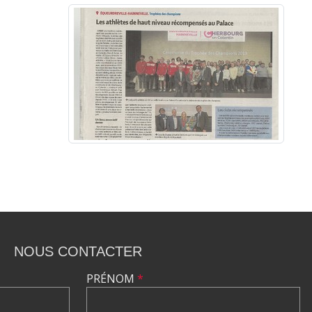
NOUS CONTACTER
PRÉNOM
*