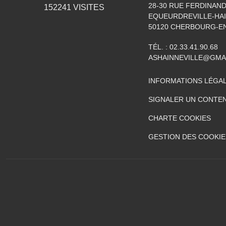
28-30 RUE FERDINAND
152241
VISITES
EQUEURDREVILLE-HAI
50120
CHERBOURG-EN
TÉL. :
02.33.41.90.68
ASHAINNEVILLE@GMA
INFORMATIONS LÉGA
SIGNALER UN CONTEN
CHARTE COOKIES
GESTION DES COOKIE