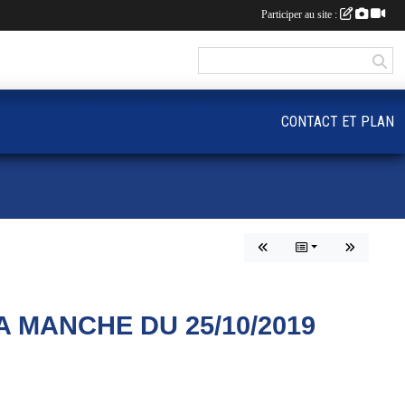
Participer au site :
CONTACT ET PLAN
 MANCHE DU 25/10/2019