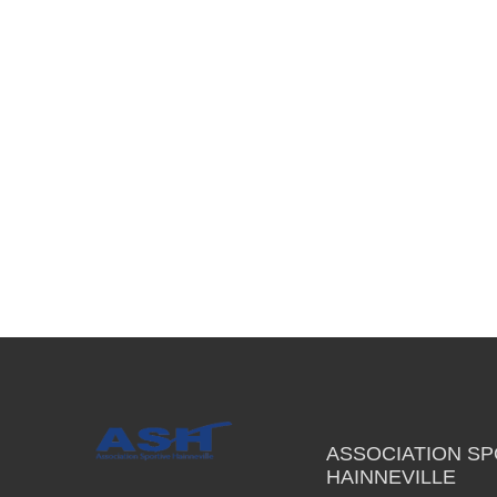
ASSOCIATION SP
HAINNEVILLE