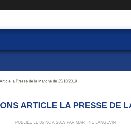
le la Presse de la Manche du 25/10/2019
NS ARTICLE LA PRESSE DE LA
PUBLIÉE LE
05 NOV. 2019
PAR MARTINE LANGEVIN