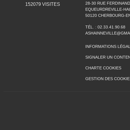
28-30 RUE FERDINAND
152079
VISITES
EQUEURDREVILLE-HAI
50120
CHERBOURG-EN
TÉL. :
02.33.41.90.68
ASHAINNEVILLE@GMA
INFORMATIONS LÉGA
SIGNALER UN CONTEN
CHARTE COOKIES
GESTION DES COOKIE