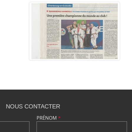
NOUS CONTACTER
PRÉNOM
*