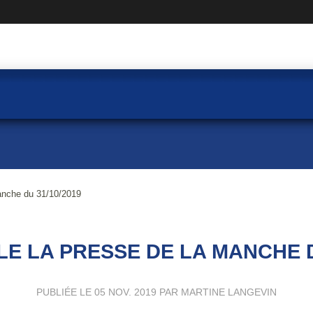
anche du 31/10/2019
E LA PRESSE DE LA MANCHE D
PUBLIÉE LE
05 NOV. 2019
PAR MARTINE LANGEVIN