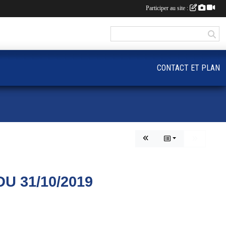
Participer au site :
CONTACT ET PLAN
U 31/10/2019