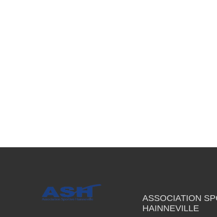
ASSOCIATION SP
HAINNEVILLE