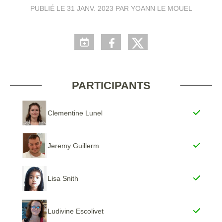
PUBLIÉ LE
31 JANV. 2023
PAR YOANN LE MOUEL
PARTICIPANTS
Clementine Lunel
Jeremy Guillerm
Lisa Snith
Ludivine Escolivet