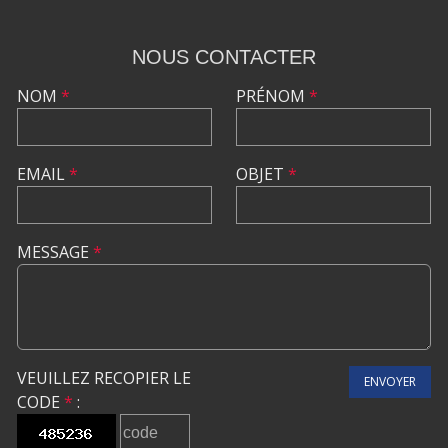
NOUS CONTACTER
NOM
*
PRÉNOM
*
EMAIL
*
OBJET
*
MESSAGE
*
VEUILLEZ RECOPIER LE
ENVOYER
CODE
*
: