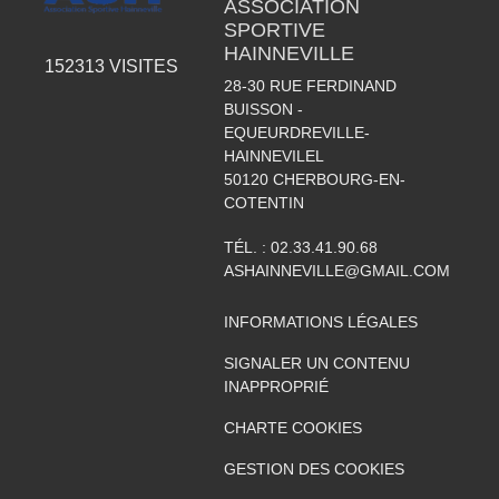
ASSOCIATION
SPORTIVE
HAINNEVILLE
152313
VISITES
28-30 RUE FERDINAND
BUISSON -
EQUEURDREVILLE-
HAINNEVILEL
50120
CHERBOURG-EN-
COTENTIN
TÉL. :
02.33.41.90.68
ASHAINNEVILLE@GMAIL.COM
INFORMATIONS LÉGALES
SIGNALER UN CONTENU
INAPPROPRIÉ
CHARTE COOKIES
GESTION DES COOKIES