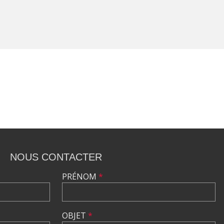
NOUS CONTACTER
PRÉNOM
*
OBJET
*