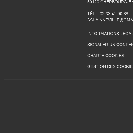
50120
CHERBOURG-EN
TÉL. :
02.33.41.90.68
ASHAINNEVILLE@GMA
INFORMATIONS LÉGA
SIGNALER UN CONTEN
CHARTE COOKIES
GESTION DES COOKIE