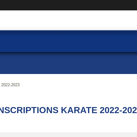
2022-2023
INSCRIPTIONS KARATE 2022-202