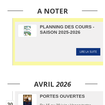
A NOTER
PLANNING DES COURS -
SAISON 2025-2026
LIRE LA SUITE
AVRIL
2026
PORTES OUVERTES
30