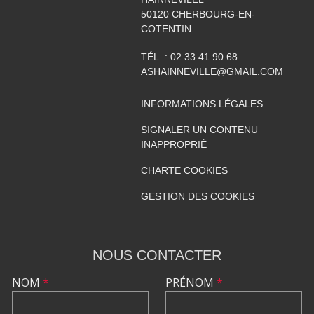
50120
CHERBOURG-EN-
COTENTIN
TÉL. :
02.33.41.90.68
ASHAINNEVILLE@GMAIL.COM
INFORMATIONS LÉGALES
SIGNALER UN CONTENU
INAPPROPRIÉ
CHARTE COOKIES
GESTION DES COOKIES
NOUS CONTACTER
NOM
*
PRÉNOM
*