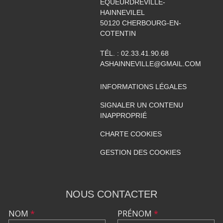
EQUEURDREVILLE-
HAINNEVILEL
50120
CHERBOURG-EN-
COTENTIN
TÉL. :
02.33.41.90.68
ASHAINNEVILLE@GMAIL.COM
INFORMATIONS LÉGALES
SIGNALER UN CONTENU
INAPPROPRIÉ
CHARTE COOKIES
GESTION DES COOKIES
NOUS CONTACTER
NOM
*
PRÉNOM
*