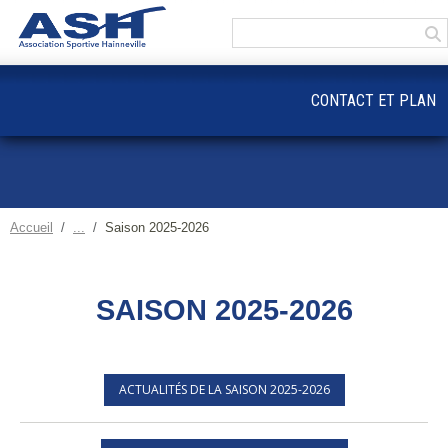
Panneau de gestion des cookies
CONTACT ET PLAN
Accueil
Saison 2025-2026
SAISON 2025-2026
ACTUALITÉS DE LA SAISON 2025-2026