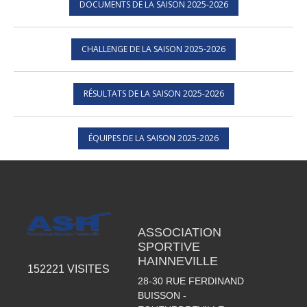
DOCUMENTS DE LA SAISON 2025-2026
CHALLENGE DE LA SAISON 2025-2026
RÉSULTATS DE LA SAISON 2025-2026
ÉQUIPES DE LA SAISON 2025-2026
ASSOCIATION
SPORTIVE
HAINNEVILLE
152221
VISITES
28-30 RUE FERDINAND
BUISSON -