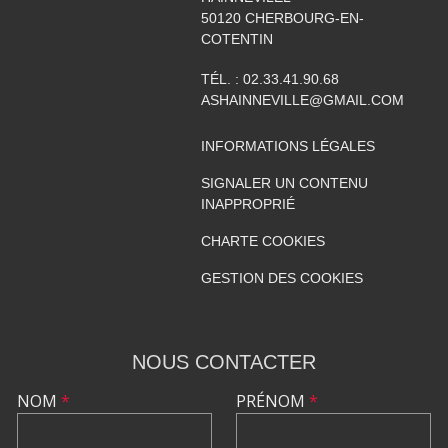
50120
CHERBOURG-EN-
COTENTIN
TÉL. :
02.33.41.90.68
ASHAINNEVILLE@GMAIL.COM
INFORMATIONS LÉGALES
SIGNALER UN CONTENU
INAPPROPRIÉ
CHARTE COOKIES
GESTION DES COOKIES
NOUS CONTACTER
NOM
*
PRÉNOM
*