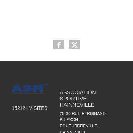
ASSOCIATION
SPORTIVE
HAINNEVILLE
152124
VISITES
28-30 RUE FERDINAND
BUISSON -
EQUEURDREVILLE-
HAINNEVILEL