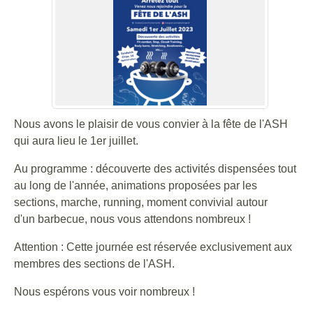
Nous avons le plaisir de vous convier à la fête de l'ASH
qui aura lieu le 1er juillet.
Au programme : découverte des activités dispensées tout
au long de l'année, animations proposées par les
sections, marche, running, moment convivial autour
d'un barbecue, nous vous attendons nombreux !
Attention : Cette journée est réservée exclusivement aux
membres des sections de l'ASH.
Nous espérons vous voir nombreux !