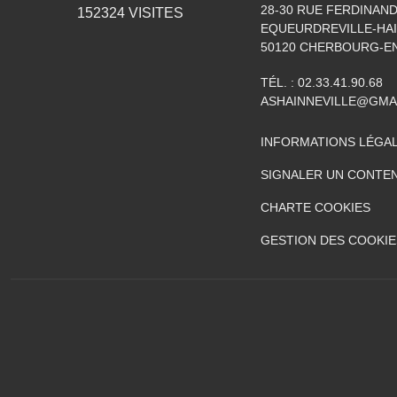
28-30 RUE FERDINAND
152324
VISITES
EQUEURDREVILLE-HAI
50120
CHERBOURG-EN
TÉL. :
02.33.41.90.68
ASHAINNEVILLE@GMA
INFORMATIONS LÉGA
SIGNALER UN CONTEN
CHARTE COOKIES
GESTION DES COOKIE