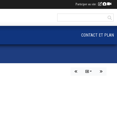
Participer au site :
CONTACT ET PLAN