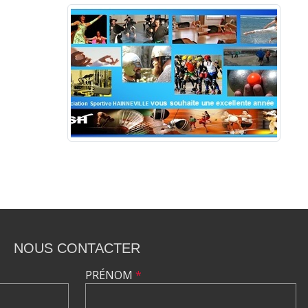
NOUS CONTACTER
PRÉNOM
*