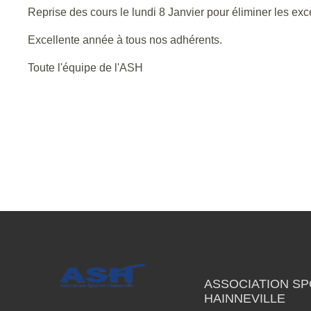
Reprise des cours le lundi 8 Janvier pour éliminer les excè
Excellente année à tous nos adhérents.
Toute l'équipe de l'ASH
ASSOCIATION SP
HAINNEVILLE