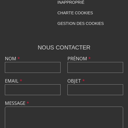
INAPPROPRIÉ
CHARTE COOKIES
GESTION DES COOKIES
NOUS CONTACTER
NOM
*
PRÉNOM
*
EMAIL
*
OBJET
*
MESSAGE
*