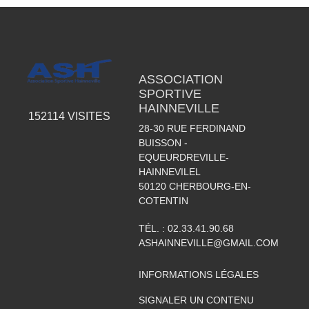
ASSOCIATION
SPORTIVE
HAINNEVILLE
152114
VISITES
28-30 RUE FERDINAND
BUISSON -
EQUEURDREVILLE-
HAINNEVILEL
50120
CHERBOURG-EN-
COTENTIN
TÉL. :
02.33.41.90.68
ASHAINNEVILLE@GMAIL.COM
INFORMATIONS LÉGALES
SIGNALER UN CONTENU