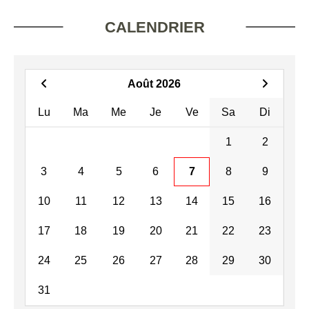
CALENDRIER
Août 2026
Lu
Ma
Me
Je
Ve
Sa
Di
1
2
3
4
5
6
7
8
9
10
11
12
13
14
15
16
17
18
19
20
21
22
23
24
25
26
27
28
29
30
31