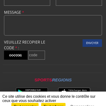
MESSAGE
*
VEUILLEZ RECOPIER LE
ENVOYER
CODE
*
:
SPORTS
REGIONS
Ce site utilise des cookies et vous donne le contrôle sur
ceux que vous souhaitez activer