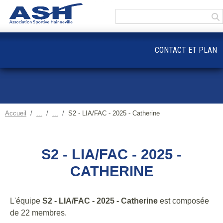
Panneau de gestion des cookies
CONTACT ET PLAN
Accueil
S2 - LIA/FAC - 2025 - Catherine
S2 - LIA/FAC - 2025 -
CATHERINE
L'équipe
S2 - LIA/FAC - 2025 - Catherine
est composée
de 22 membres.