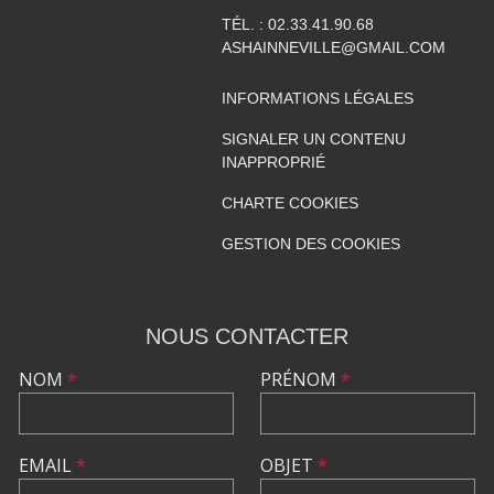
TÉL. :
02.33.41.90.68
ASHAINNEVILLE@GMAIL.COM
INFORMATIONS LÉGALES
SIGNALER UN CONTENU
INAPPROPRIÉ
CHARTE COOKIES
GESTION DES COOKIES
NOUS CONTACTER
NOM
*
PRÉNOM
*
EMAIL
*
OBJET
*