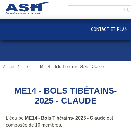
Panneau de gestion des cookies
CONTACT ET PLAN
Accueil
ME14 - Bols Tibétains- 2025 - Claude
ME14 - BOLS TIBÉTAINS-
2025 - CLAUDE
L'équipe
ME14 - Bols Tibétains- 2025 - Claude
est
composée de 10 membres.