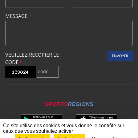
MESSAGE
*
VEUILLEZ RECOPIER LE
ENVOYER
CODE
*
:
SPORTS
REGIONS
Ce site utilise des cookies et vous donne le contrôle sur
ceux que vous souhaitez activer