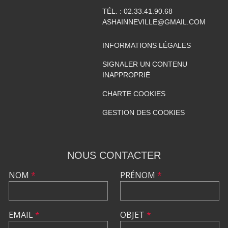
TÉL. :
02.33.41.90.68
ASHAINNEVILLE@GMAIL.COM
INFORMATIONS LÉGALES
SIGNALER UN CONTENU
INAPPROPRIÉ
CHARTE COOKIES
GESTION DES COOKIES
NOUS CONTACTER
NOM
*
PRÉNOM
*
EMAIL
*
OBJET
*