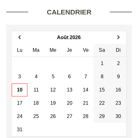
CALENDRIER
Août 2026
Lu
Ma
Me
Je
Ve
Sa
Di
1
2
3
4
5
6
7
8
9
10
11
12
13
14
15
16
17
18
19
20
21
22
23
24
25
26
27
28
29
30
31