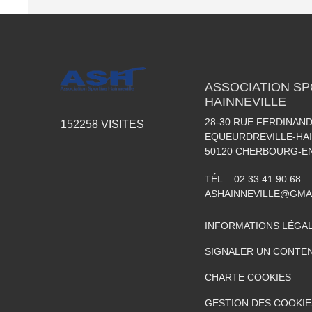
ASSOCIATION SP
HAINNEVILLE
28-30 RUE FERDINAND
152258
VISITES
EQUEURDREVILLE-HAI
50120
CHERBOURG-EN
TÉL. :
02.33.41.90.68
ASHAINNEVILLE@GMA
INFORMATIONS LÉGA
SIGNALER UN CONTEN
CHARTE COOKIES
GESTION DES COOKIE