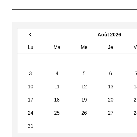
Août 2026
Lu
Ma
Me
Je
V
3
4
5
6
10
11
12
13
1
17
18
19
20
2
24
25
26
27
2
31