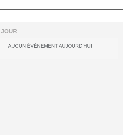
 JOUR
AUCUN ÉVÈNEMENT AUJOURD'HUI