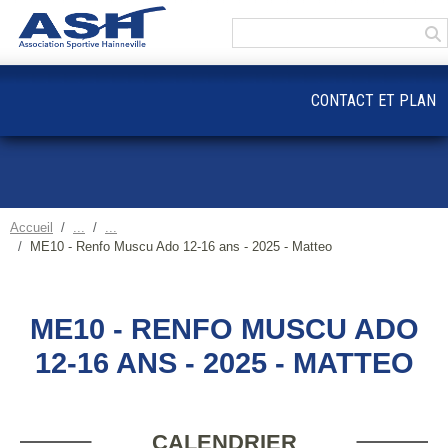
Panneau de gestion des cookies
CONTACT ET PLAN
Accueil
ME10 - Renfo Muscu Ado 12-16 ans - 2025 - Matteo
ME10 - RENFO MUSCU ADO
12-16 ANS - 2025 - MATTEO
CALENDRIER