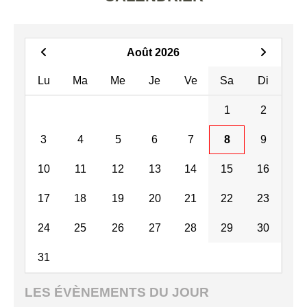
Août 2026
Lu
Ma
Me
Je
Ve
Sa
Di
1
2
3
4
5
6
7
8
9
10
11
12
13
14
15
16
17
18
19
20
21
22
23
24
25
26
27
28
29
30
31
LES ÉVÈNEMENTS DU JOUR