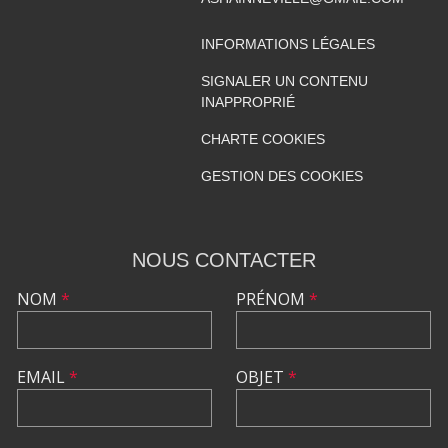
INFORMATIONS LÉGALES
SIGNALER UN CONTENU
INAPPROPRIÉ
CHARTE COOKIES
GESTION DES COOKIES
NOUS CONTACTER
NOM
*
PRÉNOM
*
EMAIL
*
OBJET
*