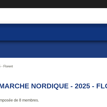
- Florent
 MARCHE NORDIQUE - 2025 - F
mposée de 8 membres.