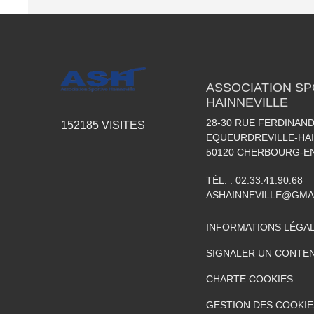
ASSOCIATION SP
HAINNEVILLE
28-30 RUE FERDINAND
152185
VISITES
EQUEURDREVILLE-HAI
50120
CHERBOURG-EN
TÉL. :
02.33.41.90.68
ASHAINNEVILLE@GMA
INFORMATIONS LÉGA
SIGNALER UN CONTEN
CHARTE COOKIES
GESTION DES COOKIE