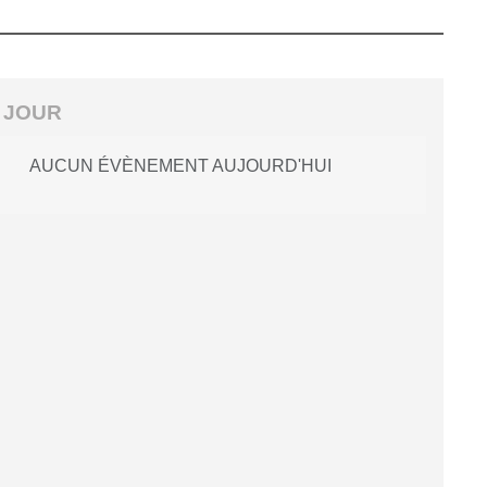
 JOUR
AUCUN ÉVÈNEMENT AUJOURD'HUI