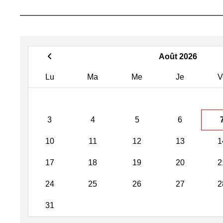
Août 2026
Lu
Ma
Me
Je
V
3
4
5
6
10
11
12
13
1
17
18
19
20
2
24
25
26
27
2
31