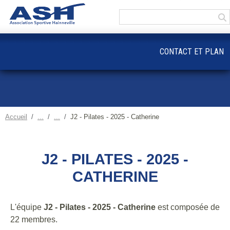
Panneau de gestion des cookies
CONTACT ET PLAN
Accueil
J2 - Pilates - 2025 - Catherine
J2 - PILATES - 2025 -
CATHERINE
L'équipe
J2 - Pilates - 2025 - Catherine
est composée de
22 membres.