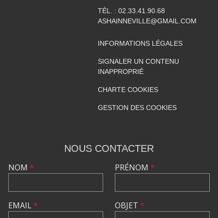
TÉL. :
02.33.41.90.68
ASHAINNEVILLE@GMAIL.COM
INFORMATIONS LÉGALES
SIGNALER UN CONTENU
INAPPROPRIÉ
CHARTE COOKIES
GESTION DES COOKIES
NOUS CONTACTER
NOM
*
PRÉNOM
*
EMAIL
*
OBJET
*