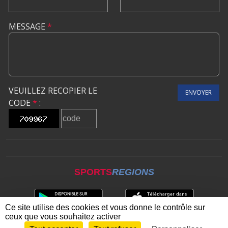
MESSAGE
*
VEUILLEZ RECOPIER LE
ENVOYER
CODE
*
:
SPORTS
REGIONS
Ce site utilise des cookies et vous donne le contrôle sur
ceux que vous souhaitez activer