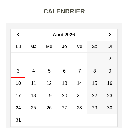
CALENDRIER
Août 2026
Lu
Ma
Me
Je
Ve
Sa
Di
1
2
3
4
5
6
7
8
9
10
11
12
13
14
15
16
17
18
19
20
21
22
23
24
25
26
27
28
29
30
31