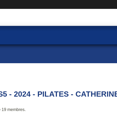
S5 - 2024 - PILATES - CATHERIN
 19 membres.