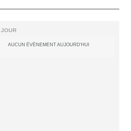
 JOUR
AUCUN ÉVÈNEMENT AUJOURD'HUI