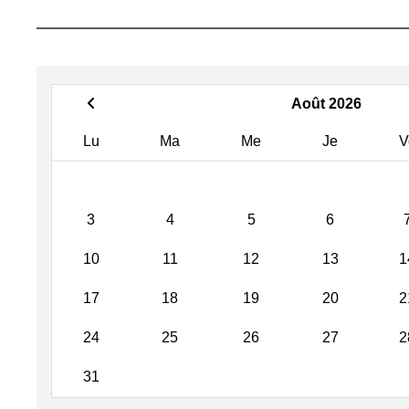
Août 2026
Lu
Ma
Me
Je
V
3
4
5
6
10
11
12
13
1
17
18
19
20
2
24
25
26
27
2
31