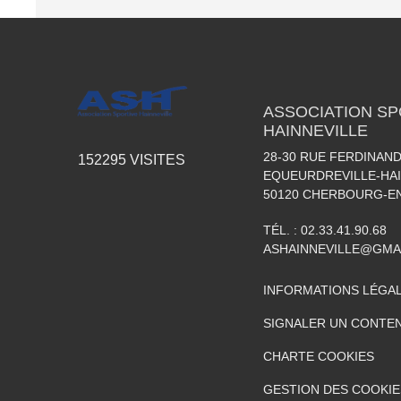
ASSOCIATION SP
HAINNEVILLE
28-30 RUE FERDINAND
152295
VISITES
EQUEURDREVILLE-HAI
50120
CHERBOURG-EN
TÉL. :
02.33.41.90.68
ASHAINNEVILLE@GMA
INFORMATIONS LÉGA
SIGNALER UN CONTEN
CHARTE COOKIES
GESTION DES COOKIE