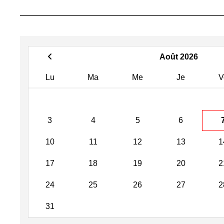
Août 2026
Lu
Ma
Me
Je
V
3
4
5
6
10
11
12
13
1
17
18
19
20
2
24
25
26
27
2
31