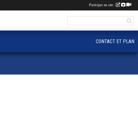
Participer au site :
CONTACT ET PLAN