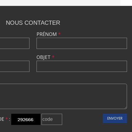
NOUS CONTACTER
PRÉNOM
*
OBJET
*
DE
*
:
ENVOYER