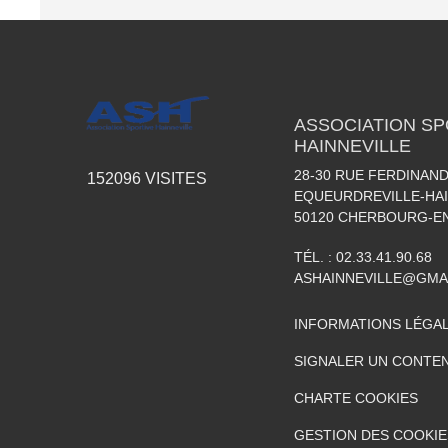
ASSOCIATION SP
HAINNEVILLE
28-30 RUE FERDINAND
152096
VISITES
EQUEURDREVILLE-HAI
50120
CHERBOURG-EN
TÉL. :
02.33.41.90.68
ASHAINNEVILLE@GMA
INFORMATIONS LÉGA
SIGNALER UN CONTEN
CHARTE COOKIES
GESTION DES COOKIE