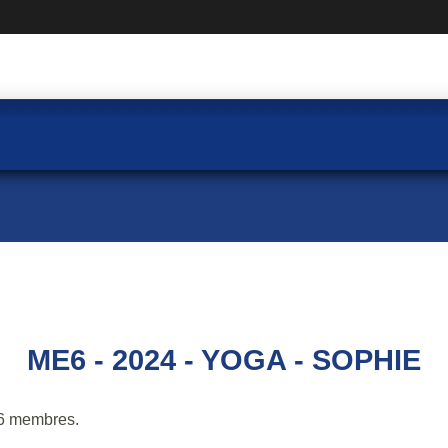
ME6 - 2024 - YOGA - SOPHIE
6 membres.