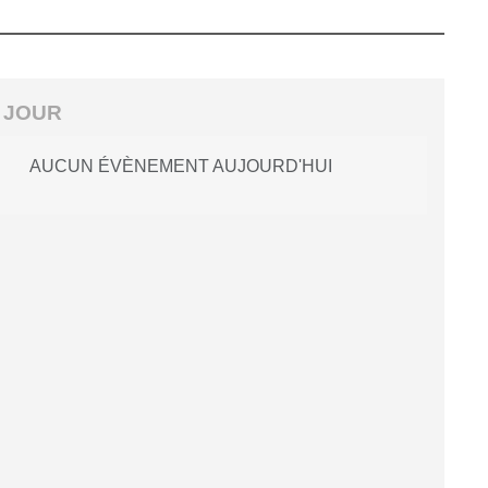
 JOUR
AUCUN ÉVÈNEMENT AUJOURD'HUI