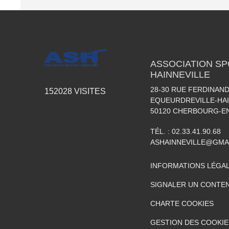
ASSOCIATION SP
HAINNEVILLE
28-30 RUE FERDINAND
152028
VISITES
EQUEURDREVILLE-HAI
50120
CHERBOURG-EN
TÉL. :
02.33.41.90.68
ASHAINNEVILLE@GMA
INFORMATIONS LÉGA
SIGNALER UN CONTEN
CHARTE COOKIES
GESTION DES COOKIE