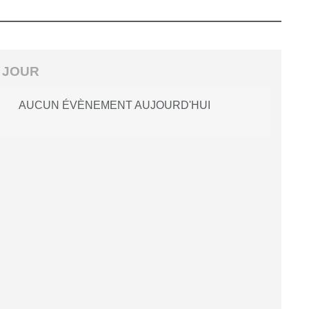
 JOUR
AUCUN ÉVÈNEMENT AUJOURD'HUI