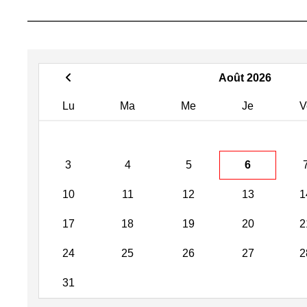
Août 2026
Lu
Ma
Me
Je
V
3
4
5
6
10
11
12
13
1
17
18
19
20
2
24
25
26
27
2
31