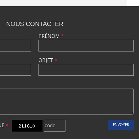
NOUS CONTACTER
PRÉNOM
*
OBJET
*
DE
*
:
ENVOYER