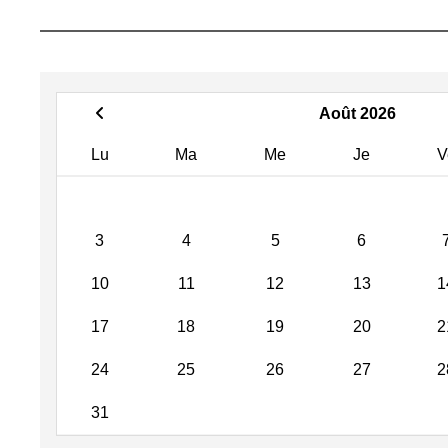
Août 2026
Lu
Ma
Me
Je
V
3
4
5
6
10
11
12
13
1
17
18
19
20
2
24
25
26
27
2
31