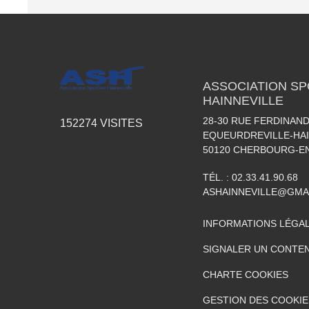
ASSOCIATION SP
HAINNEVILLE
28-30 RUE FERDINAND
152274
VISITES
EQUEURDREVILLE-HAI
50120
CHERBOURG-EN
TÉL. :
02.33.41.90.68
ASHAINNEVILLE@GMA
INFORMATIONS LÉGA
SIGNALER UN CONTEN
CHARTE COOKIES
GESTION DES COOKIE