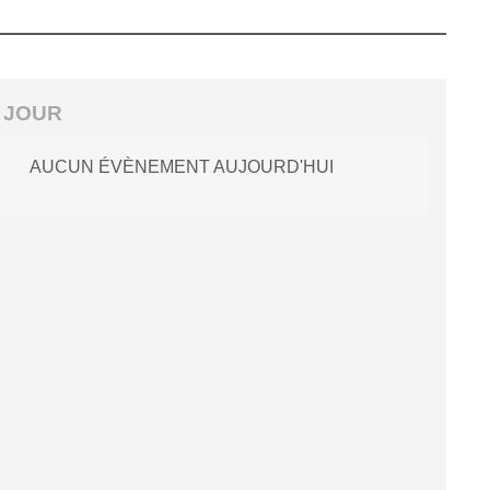
 JOUR
AUCUN ÉVÈNEMENT AUJOURD'HUI