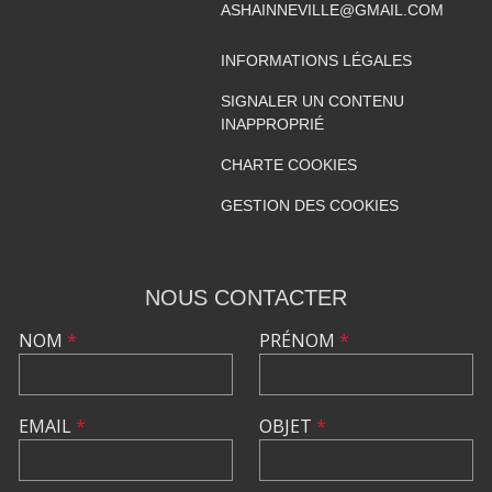
ASHAINNEVILLE@GMAIL.COM
INFORMATIONS LÉGALES
SIGNALER UN CONTENU
INAPPROPRIÉ
CHARTE COOKIES
GESTION DES COOKIES
NOUS CONTACTER
NOM
*
PRÉNOM
*
EMAIL
*
OBJET
*