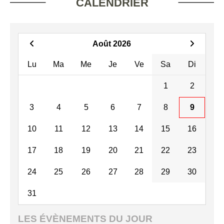
CALENDRIER
Août 2026
Lu
Ma
Me
Je
Ve
Sa
Di
1
2
3
4
5
6
7
8
9
10
11
12
13
14
15
16
17
18
19
20
21
22
23
24
25
26
27
28
29
30
31
LES ÉVÈNEMENTS DU JOUR