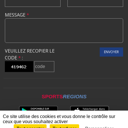
MESSAGE
*
VEUILLEZ RECOPIER LE
ENVOYER
CODE
*
:
SPORTS
REGIONS
Ce site utilise des cookies et vous donne le contrôle sur
ceux que vous souhaitez activer