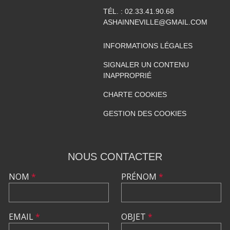
TÉL. :
02.33.41.90.68
ASHAINNEVILLE@GMAIL.COM
INFORMATIONS LÉGALES
SIGNALER UN CONTENU
INAPPROPRIÉ
CHARTE COOKIES
GESTION DES COOKIES
NOUS CONTACTER
NOM
*
PRÉNOM
*
EMAIL
*
OBJET
*