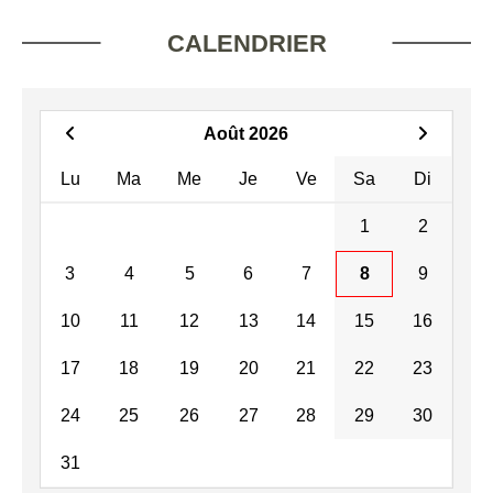
CALENDRIER
Août 2026
Lu
Ma
Me
Je
Ve
Sa
Di
1
2
3
4
5
6
7
8
9
10
11
12
13
14
15
16
17
18
19
20
21
22
23
24
25
26
27
28
29
30
31