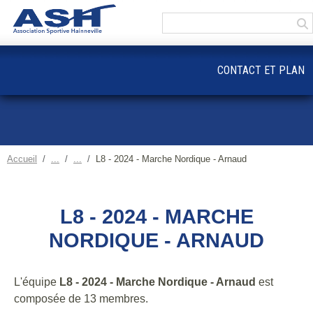
Panneau de gestion des cookies
CONTACT ET PLAN
Accueil
L8 - 2024 - Marche Nordique - Arnaud
L8 - 2024 - MARCHE
NORDIQUE - ARNAUD
L'équipe
L8 - 2024 - Marche Nordique - Arnaud
est
composée de 13 membres.