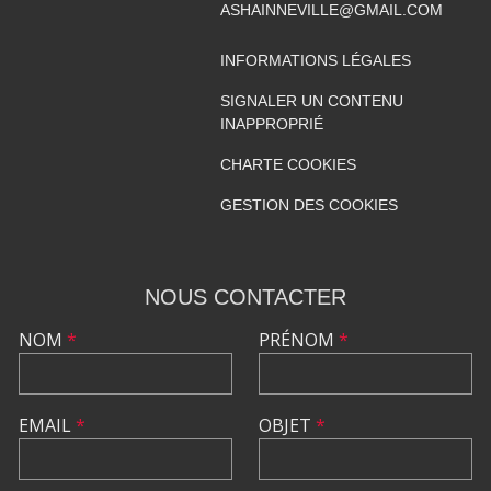
ASHAINNEVILLE@GMAIL.COM
INFORMATIONS LÉGALES
SIGNALER UN CONTENU
INAPPROPRIÉ
CHARTE COOKIES
GESTION DES COOKIES
NOUS CONTACTER
NOM
*
PRÉNOM
*
EMAIL
*
OBJET
*