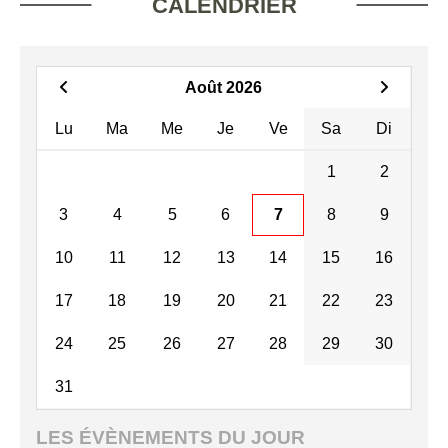
CALENDRIER
Août 2026
Lu
Ma
Me
Je
Ve
Sa
Di
1
2
3
4
5
6
7
8
9
10
11
12
13
14
15
16
17
18
19
20
21
22
23
24
25
26
27
28
29
30
31
LES ÉVÈNEMENTS DU JOUR