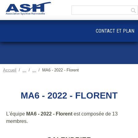
Panneau de gestion des cookies
CONTACT ET PLAN
Accueil
MA6 - 2022 - Florent
MA6 - 2022 - FLORENT
L'équipe
MA6 - 2022 - Florent
est composée de 13
membres.