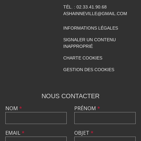
TÉL. :
02.33.41.90.68
ASHAINNEVILLE@GMAIL.COM
INFORMATIONS LÉGALES
SIGNALER UN CONTENU
INAPPROPRIÉ
CHARTE COOKIES
GESTION DES COOKIES
NOUS CONTACTER
NOM
*
PRÉNOM
*
EMAIL
*
OBJET
*