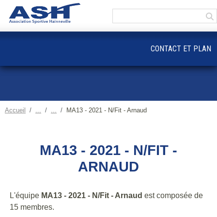
Panneau de gestion des cookies
CONTACT ET PLAN
Accueil
MA13 - 2021 - N/Fit - Arnaud
MA13 - 2021 - N/FIT -
ARNAUD
L'équipe
MA13 - 2021 - N/Fit - Arnaud
est composée de
15 membres.