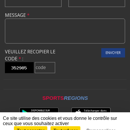
MESSAGE
*
VEUILLEZ RECOPIER LE
ENVOYER
CODE
*
:
SPORTS
REGIONS
Ce site utilise des cookies et vous donne le contrôle sur
ceux que vous souhaitez activer