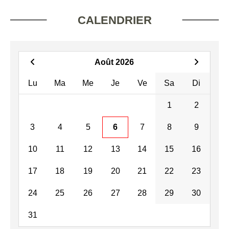
CALENDRIER
Août 2026
Lu
Ma
Me
Je
Ve
Sa
Di
1
2
3
4
5
6
7
8
9
10
11
12
13
14
15
16
17
18
19
20
21
22
23
24
25
26
27
28
29
30
31