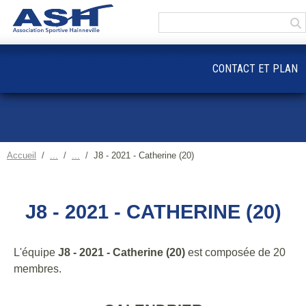
Panneau de gestion des cookies
CONTACT ET PLAN
Accueil
J8 - 2021 - Catherine (20)
J8 - 2021 - CATHERINE (20)
L'équipe
J8 - 2021 - Catherine (20)
est composée de 20
membres.