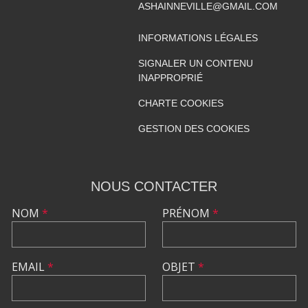
ASHAINNEVILLE@GMAIL.COM
INFORMATIONS LÉGALES
SIGNALER UN CONTENU
INAPPROPRIÉ
CHARTE COOKIES
GESTION DES COOKIES
NOUS CONTACTER
NOM
*
PRÉNOM
*
EMAIL
*
OBJET
*