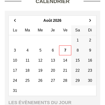
CALENDRIER
Août 2026
Lu
Ma
Me
Je
Ve
Sa
Di
1
2
3
4
5
6
7
8
9
10
11
12
13
14
15
16
17
18
19
20
21
22
23
24
25
26
27
28
29
30
31
LES ÉVÈNEMENTS DU JOUR