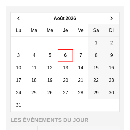
Août 2026
Lu
Ma
Me
Je
Ve
Sa
Di
1
2
3
4
5
6
7
8
9
10
11
12
13
14
15
16
17
18
19
20
21
22
23
24
25
26
27
28
29
30
31
LES ÉVÈNEMENTS DU JOUR