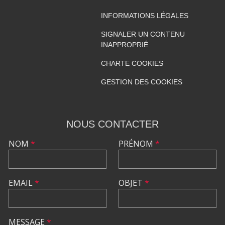
INFORMATIONS LÉGALES
SIGNALER UN CONTENU
INAPPROPRIÉ
CHARTE COOKIES
GESTION DES COOKIES
NOUS CONTACTER
NOM
*
PRÉNOM
*
EMAIL
*
OBJET
*
MESSAGE
*