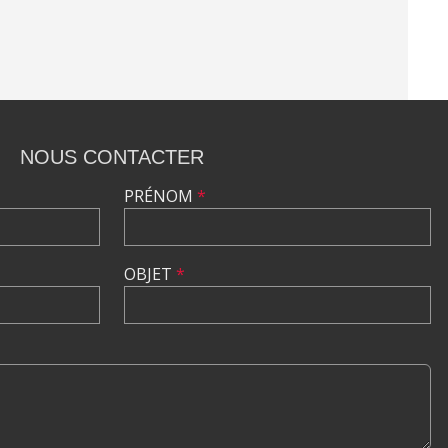
NOUS CONTACTER
PRÉNOM
*
OBJET
*