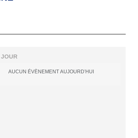
 JOUR
AUCUN ÉVÈNEMENT AUJOURD'HUI